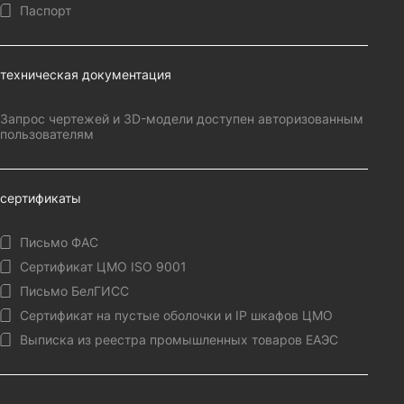
Паспорт
техническая документация
Запрос чертежей и 3D-модели доступен авторизованным
пользователям
сертификаты
Письмо ФАС
Сертификат ЦМО ISO 9001
Письмо БелГИСС
Сертификат на пустые оболочки и IP шкафов ЦМО
Выписка из реестра промышленных товаров ЕАЭС