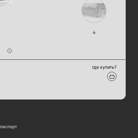
где купить?
паспорт