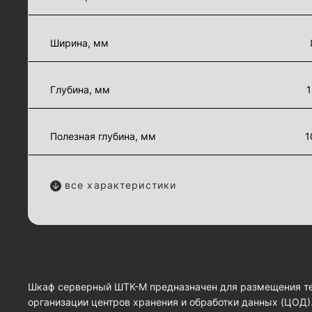
Ширина, мм
Глубина, мм
1
Полезная глубина, мм
1
все характеристики
Шкаф серверный ШТК-М предназначен для размещения т
организации центров хранения и обработки данных (ЦОД)