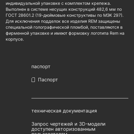
индивидуальной упаковке с комплектом крепежа.
Выполнен в системе несущих конструкций 482,6 мм по
ГОСТ 28601.2 (19-дюймовые конструктивы по МЭК 297).
Для исключения подделок все изделия REM защищены
специальной голографической пломбой, поставляются в
фирменной упаковке и имеют формовку логотипа Rem на
корпусе.
паспорт
Паспорт
техническая документация
Запрос чертежей и 3D-модели
доступен авторизованным