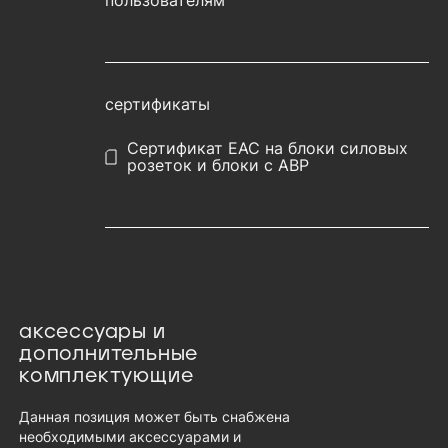
пользователям
сертификаты
Сертификат EAC на блоки силовых
розеток и блоки с АВР
аксессуары и
дополнительные
комплектующие
Данная позиция может быть снабжена
необходимыми аксессуарами и