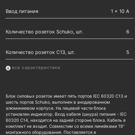
Ввод питания
1 × 10 А
Количество розеток Schuko, шт.
6
Количество розеток C13, шт.
5
все характеристики
Блок силовых розеток имеет пять портов IEC 60320 C13 и
шесть портов Schuko, выполнен в анодированном
алюминиевом корпусе. На лицевой части блока
установлен индикатор. Вход кабеля (шнура) питания - IEC
60320 C14, находится на задней стороне блока. Кабель в
комплект не входит. Совместим со всеми линейками 19”
монтажного оборудования. Поставляется в