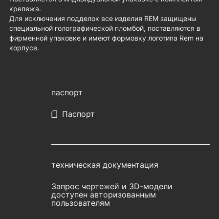
крепежа.
Для исключения подделок все изделия REM защищены
специальной голографической пломбой, поставляются в
фирменной упаковке и имеют формовку логотипа Rem на
корпусе.
паспорт
Паспорт
техническая документация
Запрос чертежей и 3D-модели
доступен авторизованным
пользователям