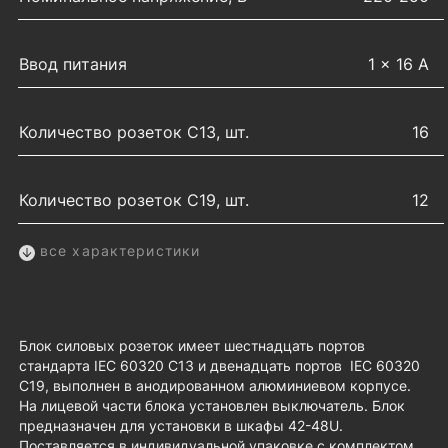
Ввод питания
1 × 16 А
Количество розеток C13, шт.
16
Количество розеток C19, шт.
12
все характеристики
Блок силовых розеток имеет шестнадцать портов
стандарта IEC 60320 C13 и двенадцать портов IEC 60320
C19, выполнен в анодированном алюминиевом корпусе.
На лицевой части блока установлен выключатель. Блок
предназначен для установки в шкафы 42-48U.
Поставляется в индивидуальной упаковке с комплектом