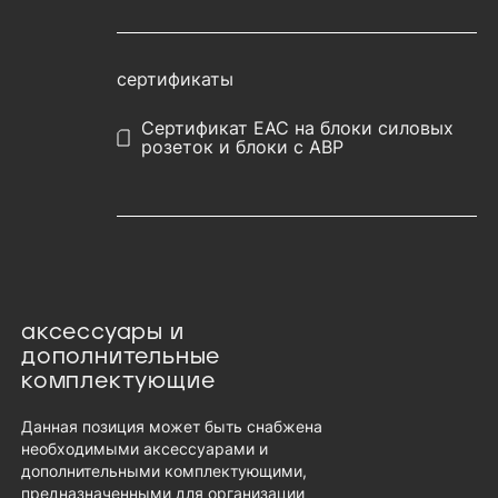
сертификаты
Сертификат EAC на блоки силовых
розеток и блоки с АВР
аксессуары и
дополнительные
комплектующие
Данная позиция может быть снабжена
необходимыми аксессуарами и
дополнительными комплектующими,
предназначенными для организации