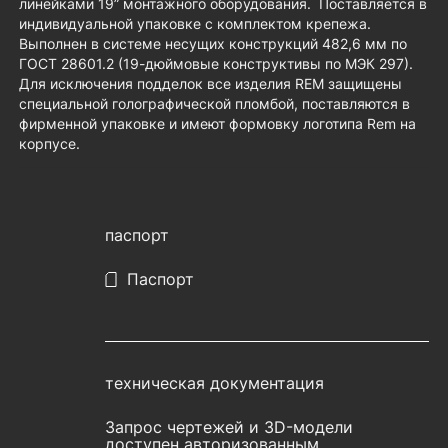
линейками 19” монтажного оборудования. Поставляется в
индивидуальной упаковке с комплектом крепежа.
Выполнен в системе несущих конструкций 482,6 мм по
ГОСТ 28601.2 (19-дюймовые конструктивы по МЭК 297).
Для исключения подделок все изделия REM защищены
специальной голографической пломбой, поставляются в
фирменной упаковке и имеют формовку логотипа Rem на
корпусе.
паспорт
Паспорт
техническая документация
Запрос чертежей и 3D-модели
доступен авторизованным