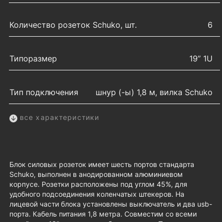
Количество розеток Schuko, шт.
6
Типоразмер
19” 1U
Тип подключения
шнур (-ы) 1,8 м, вилка Schuko
все характеристики
Блок силовых розеток имеет шесть портов стандарта
Schuko, выполнен в анодированном алюминиевом
корпусе. Розетки расположены под углом 45%, для
удобного подсоединения коленчатых штекеров. На
лицевой части блока установлены выключатель и два usb-
порта. Кабель питания 1,8 метра. Совместим со всеми