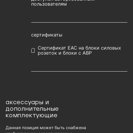
пользователям
сертификаты
Сертификат EAC на блоки силовых
розеток и блоки с АВР
аксессуары и
дополнительные
комплектующие
Данная позиция может быть снабжена