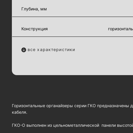
Глубина, мм
Конструкция
горизонтал
все характеристики
Горизонтальные органайзеры серии ГКО предназначены 
кабеля.
ГКО-О выполнен из цельнометаллической панели высото