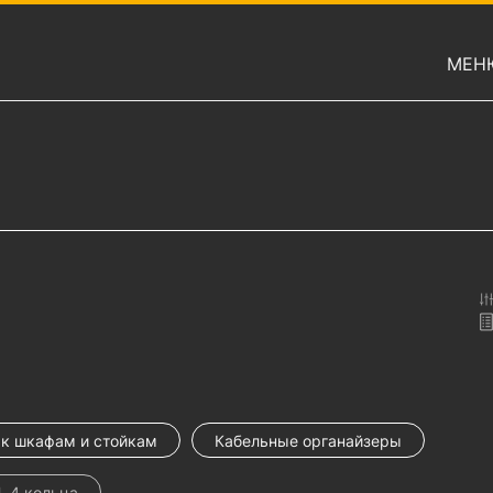
МЕН
к шкафам и стойкам
Кабельные органайзеры
, 4 кольца