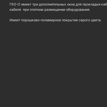
ГКО-О имеет три дополнительных окна для прокладки каб
кабеля при плотном размещении оборудования.
Имеет порошково-полимерное покрытие серого цвета.