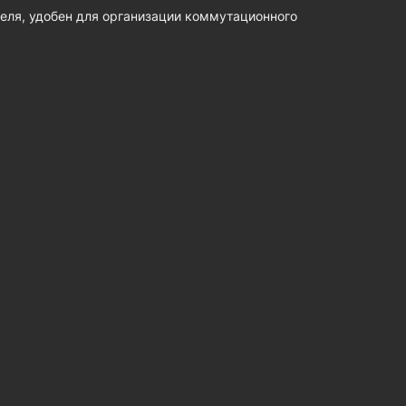
еля, удобен для организации коммутационного