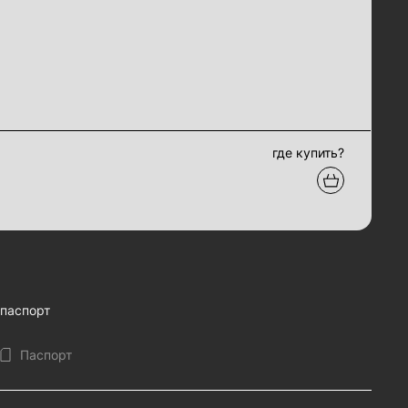
где купить?
паспорт
Паспорт