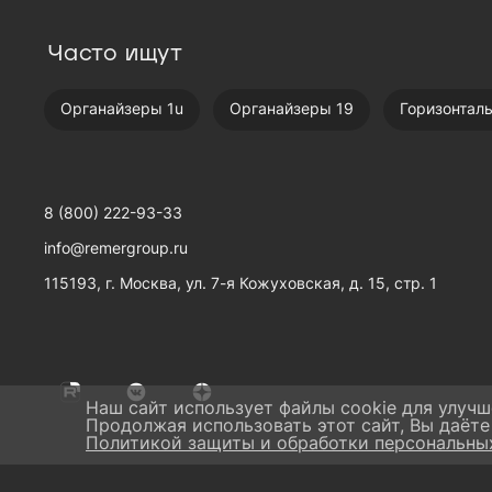
Часто ищут
Органайзеры 1u
Органайзеры 19
Горизонтал
8 (800) 222-93-33
info@remergroup.ru
115193, г. Москва, ул. 7-я Кожуховская, д. 15, стр. 1
Наш сайт использует файлы cookie для улучш
Продолжая использовать этот сайт, Вы даёте
Политикой защиты и обработки персональны