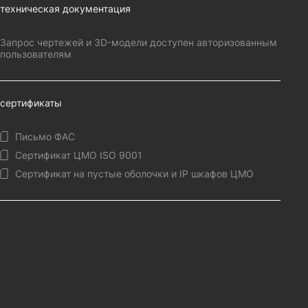
техническая документация
Запрос чертежей и 3D-модели доступен авторизованным
пользователям
сертификаты
Письмо ФАС
Сертификат ЦМО ISO 9001
Сертификат на пустые оболочки и IP шкафов ЦМО