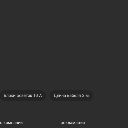
Блоки розеток 16 А
Длина кабеля 3 м
о компании
рекламация