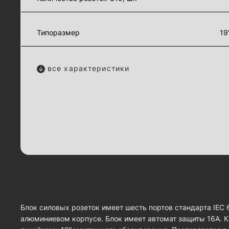
Типоразмер
19
все характеристики
Блок силовых розеток имеет шесть портов стандарта IEC
алюминиевом корпусе. Блок имеет автомат защиты 16А. К