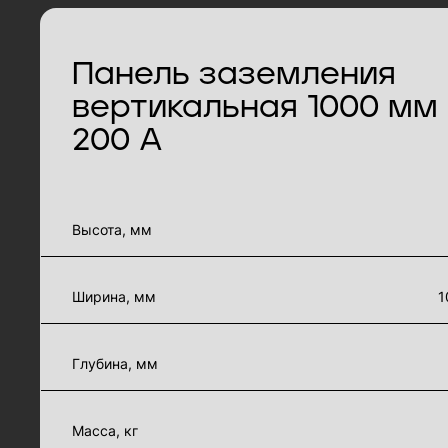
Панель заземления
вертикальная 1000 мм 
200 А
характеристики товара
Высота, мм
Ширина, мм
1
Глубина, мм
Масса, кг