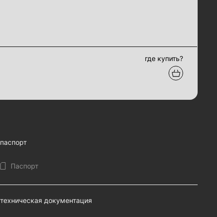
где купить?
паспорт
Паспорт
техническая документация