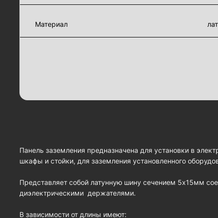
Материал
ла
Панель заземления предназначена для установки в элек
шкафы и стойки, для заземления установленного оборудо
Представляет собой латунную шину сечением 5х15мм со
диэлектрическими держателями.
В зависимости от длины имеют: