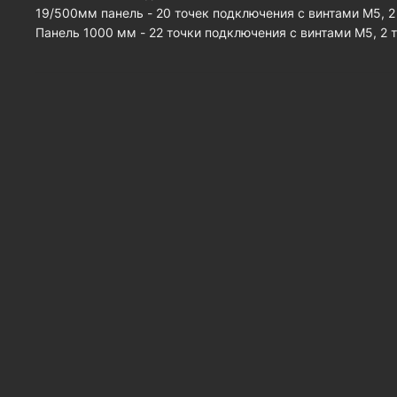
19/500мм панель - 20 точек подключения с винтами М5, 2
Панель 1000 мм - 22 точки подключения с винтами М5, 2 