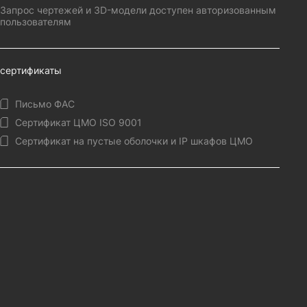
Запрос чертежей и 3D-модели доступен авторизованным
пользователям
сертификаты
Письмо ФАС
Сертификат ЦМО ISO 9001
Сертификат на пустые оболочки и IP шкафов ЦМО