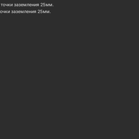
 точки заземления 25мм.
точки заземления 25мм.