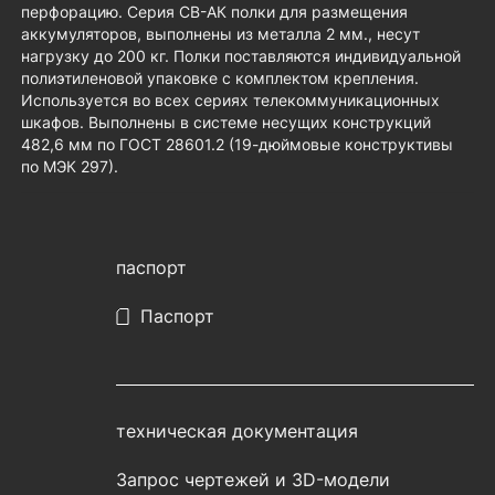
перфорацию. Серия СВ-АК полки для размещения
аккумуляторов, выполнены из металла 2 мм., несут
нагрузку до 200 кг. Полки поставляются индивидуальной
полиэтиленовой упаковке с комплектом крепления.
Используется во всех сериях телекоммуникационных
шкафов. Выполнены в системе несущих конструкций
482,6 мм по ГОСТ 28601.2 (19-дюймовые конструктивы
по МЭК 297).
паспорт
Паспорт
техническая документация
Запрос чертежей и 3D-модели