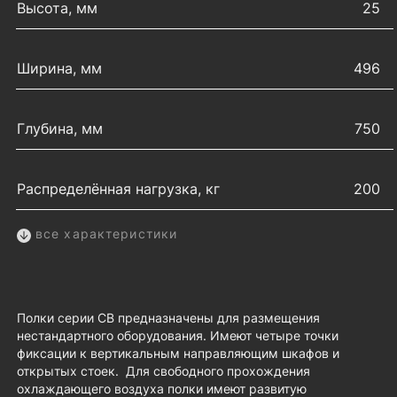
Высота, мм
25
Ширина, мм
496
Глубина, мм
750
Распределённая нагрузка, кг
200
все характеристики
Полки серии СВ предназначены для размещения
нестандартного оборудования. Имеют четыре точки
фиксации к вертикальным направляющим шкафов и
открытых стоек. Для свободного прохождения
охлаждающего воздуха полки имеют развитую