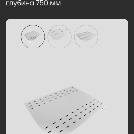
глубина 750 мм