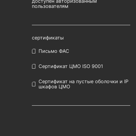
доступен авторизованным
пользователям
сертификаты
Письмо ФАС
Сертификат ЦМО ISO 9001
Сертификат на пустые оболочки и IP
шкафов ЦМО