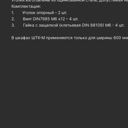
Комплектация:
1. Уголок опорный – 2 шт.
2. Винт DIN7985 М6 х12 – 4 шт.
3. Гайка с защелкой (клетьевая DIN 88109) М6 - 4 шт.
В шкафах ШТК-М применяются только для ширины 600 мм