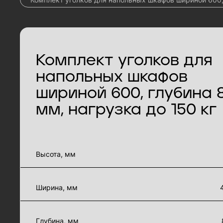
Комплект уголков для
напольных шкафов
шириной 600, глубина 
мм, нагрузка до 150 кг
характеристики товара
Высота, мм
Ширина, мм
Глубина, мм