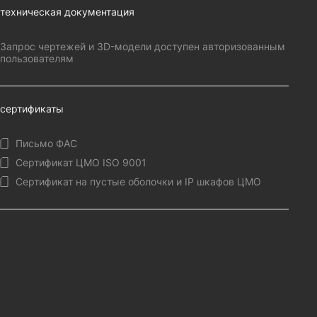
техническая документация
Запрос чертежей и 3D-модели доступен авторизованным
пользователям
сертификаты
Письмо ФАС
Сертификат ЦМО ISO 9001
Сертификат на пустые оболочки и IP шкафов ЦМО