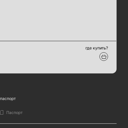
где купить?
паспорт
Паспорт