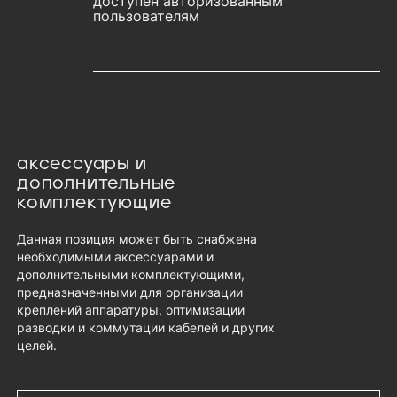
доступен авторизованным
пользователям
аксессуары и
дополнительные
комплектующие
Данная позиция может быть снабжена
необходимыми аксессуарами и
дополнительными комплектующими,
предназначенными для организации
креплений аппаратуры, оптимизации
разводки и коммутации кабелей и других
целей.