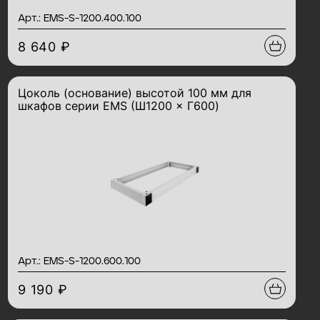
Арт.: EMS-S-1200.400.100
8 640 ₽
Цоколь (основание) высотой 100 мм для
шкафов серии EMS (Ш1200 × Г600)
Арт.: EMS-S-1200.600.100
9 190 ₽