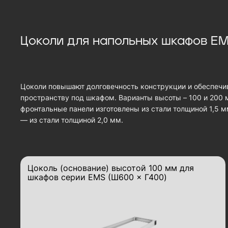
Цоколи для напольных шкафов E
Цоколи повышают долговечность конструкции и обеспечи
пространству под шкафом. Варианты высоты – 100 и 200 
фронтальные панели изготовлены из стали толщиной 1,5 
— из стали толщиной 2,0 мм.
Цоколь (основание) высотой 100 мм для
шкафов серии EMS (Ш600 × Г400)