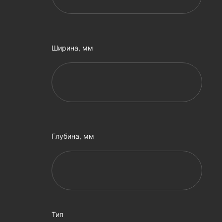
Ширина, мм
Глубина, мм
Тип