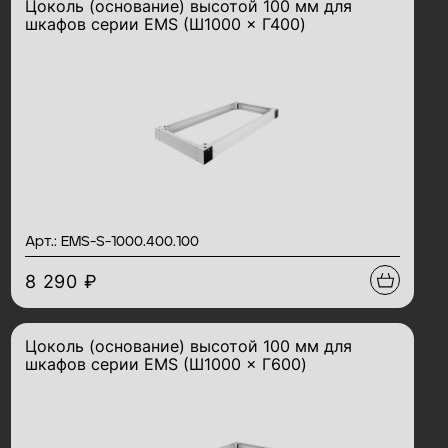
Цоколь (основание) высотой 100 мм для
шкафов серии EMS (Ш1000 × Г400)
Арт.: EMS-S-1000.400.100
8 290 ₽
Цоколь (основание) высотой 100 мм для
шкафов серии EMS (Ш1000 × Г600)