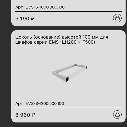
Арт.: EMS-S-1000.800.100
9 190 ₽
Цоколь (основание) высотой 100 мм для
шкафов серии EMS (Ш1200 × Г500)
Арт.: EMS-S-1200.500.100
8 960 ₽