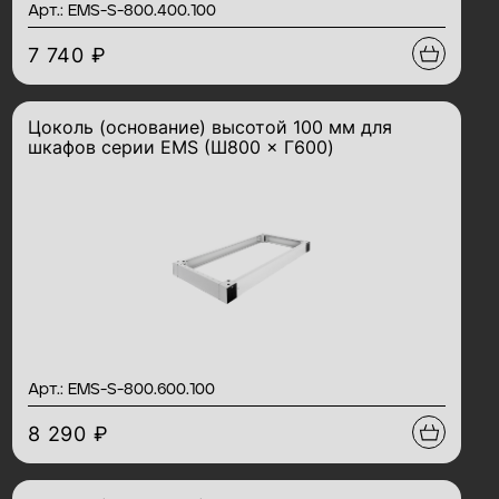
Арт.: EMS-S-800.400.100
7 740 ₽
Цоколь (основание) высотой 100 мм для
шкафов серии EMS (Ш800 × Г600)
Арт.: EMS-S-800.600.100
8 290 ₽