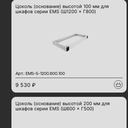
Цоколь (основание) высотой 100 мм для
шкафов серии EMS (Ш1200 × Г800)
Арт.: EMS-S-1200.800.100
9 530 ₽
Цоколь (основание) высотой 200 мм для
шкафов серии EMS (Ш600 × Г500)