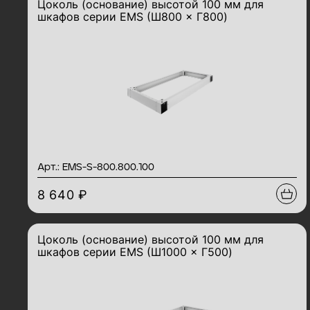
Цоколь (основание) высотой 100 мм для
шкафов серии EMS (Ш800 × Г800)
Арт.: EMS-S-800.800.100
8 640 ₽
Цоколь (основание) высотой 100 мм для
шкафов серии EMS (Ш1000 × Г500)