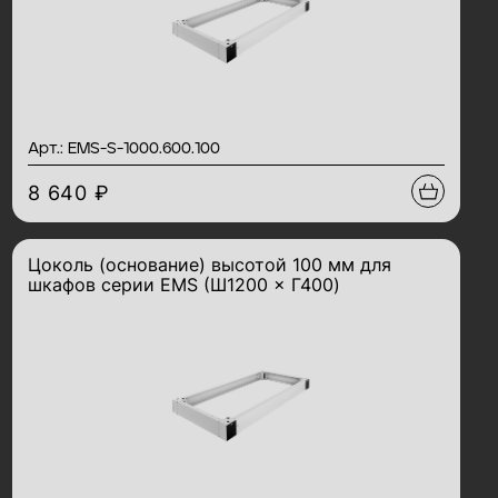
Арт.: EMS-S-1000.600.100
8 640 ₽
Цоколь (основание) высотой 100 мм для
шкафов серии EMS (Ш1200 × Г400)