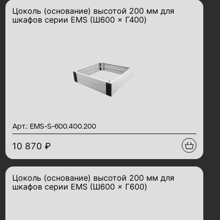
Цоколь (основание) высотой 200 мм для
шкафов серии EMS (Ш600 × Г400)
Арт.: EMS-S-600.400.200
10 870 ₽
Цоколь (основание) высотой 200 мм для
шкафов серии EMS (Ш600 × Г600)