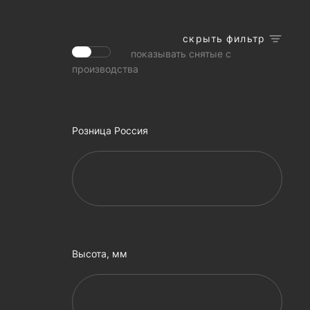
скрыть фильтр
показывать снятые с
производства
Розница Россия
Высота, мм