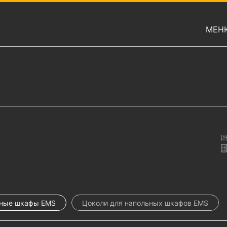
МЕН
ные шкафы EMS
Цоколи для напольных шкафов EMS