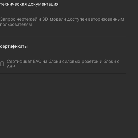
техническая документация
Запрос чертежей и 3D-модели доступен авторизованным
пользователям
сертификаты
Сертификат EAC на блоки силовых розеток и блоки с
АВР