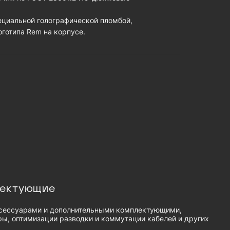
циальной голографической пломбой,
готипа Rem на корпусе.
лектующие
сессуарами и дополнительными комплектующими,
ы, оптимизации разводки и коммутации кабелей и других