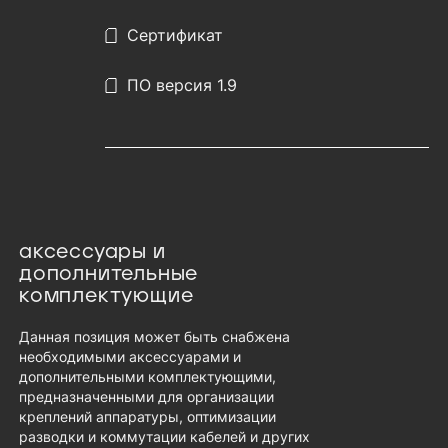
Сертификат
ПО версия 1.9
аксессуары и
дополнительные
комплектующие
Данная позиция может быть снабжена
необходимыми аксессуарами и
дополнительными комплектующими,
предназначенными для организации
креплений аппаратуры, оптимизации
разводки и коммутации кабелей и других