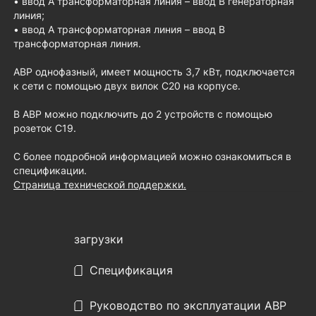
• ввод A трансформаторная линия – ввод B генераторная
линия;
• ввод A трансформаторная линия – ввод B
трансформаторная линия.
АВР однофазный, имеет мощность 3,7 кВт, подключается
к сети с помощью двух вилок C20 на корпусе.
В АВР можно подключить до 2 устройств с помощью
розеток C19.
С более подробной информацией можно ознакомиться в
спецификации.
Страница технической поддержки.
загрузки
Спецификация
Руководство по эксплуатации АВР