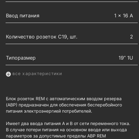
Ввод питания
1 × 16 А
Количество розеток C19, шт.
2
Типоразмер
19” 1U
все характеристики
Блок розеток REM с автоматическим вводом резерва
(АВР) предназначен для обеспечения бесперебойного
питания электроэнергией потребителей.
Имеет два ввода питания А и B от сети переменного тока.
В случае потери питания на основном вводе или выхода
параметров за допустимые пределы АВР REM