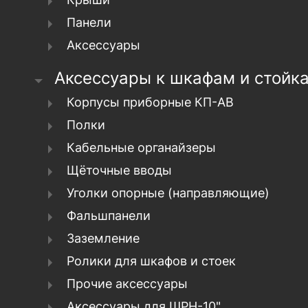
Панели
Аксессуары
Аксессуары к шкафам и стойк
Корпусы приборные КП-АВ
Полки
Кабельные органайзеры
Щёточные вводы
Уголки опорные (направляющие)
Фальшпанели
Заземление
Ролики для шкафов и стоек
Прочие аксессуары
Аксессуары для ШРН-10"