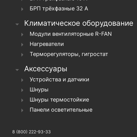
БРП трёхфазные 32 А
Климатическое оборудование
Модули вентиляторные R-FAN
Нагреватели
Терморегуляторы, гигростат
Аксессуары
Устройства и датчики
Шнуры
Шнуры термостойкие
Панели осветительные
8 (800) 222-93-33