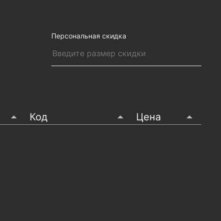
Персональная скидка
Код
Цена