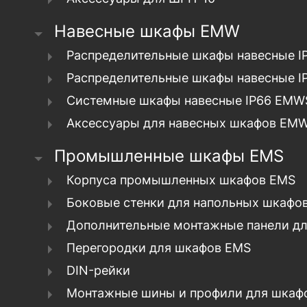
Навесные шкафы EMW
Распределительные шкафы навесные 
Распределительные шкафы навесные I
Системные шкафы навесные IP66 EMW
Аксессуары для навесных шкафов E
Промышленные шкафы EMS
Корпуса промышленных шкафов EMS
Боковые стенки для напольных шкафо
Дополнительные монтажные панели д
Перегородки для шкафов EMS
DIN-рейки
Монтажные шины и профили для шкаф