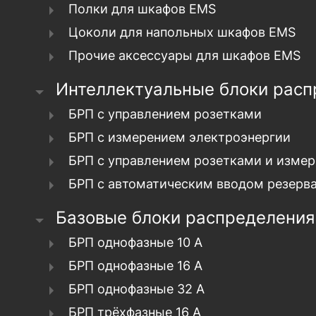
Полки для шкафов EMS
Цоколи для напольных шкафов EMS
Прочие аксессуары для шкафов EMS
Интеллектуальные блоки расп
БРП с управлением розетками
БРП с измерением электроэнергии
БРП с управлением розетками и измер
БРП с автоматическим вводом резерва
Базовые блоки распределения
БРП однофазные 10 А
БРП однофазные 16 А
БРП однофазные 32 А
БРП трёхфазные 16 А