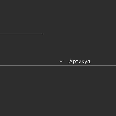
Артикул