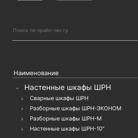
Наименование
Настенные шкафы ШРН
Сварные шкафы ШРН
Разборные шкафы ШРН-ЭКОНОМ
Разборные шкафы ШРН-М
Настенные шкафы ШРН-10"