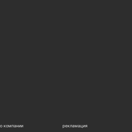
о компании
рекламация