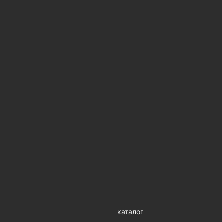
каталог