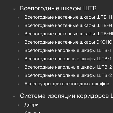
Всепогодные шкафы ШТВ
Всепогодные настенные шкафы ШТВ-Н
Всепогодные настенные шкафы ШТВ-Н
Всепогодные настенные шкафы ШТВ-Н
Всепогодные настенные шкафы ЭКОНО
Всепогодные напольные шкафы ШТВ-1
Всепогодные напольные шкафы ШТВ-1
Всепогодные напольные шкафы ШТВ-2
Всепогодные напольные шкафы ШТВ-2
Аксессуары для всепогодных шкафов
Система изоляции коридоров
Двери
Крыши