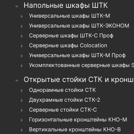
Напольные шкафы ШТК
Универсальные шкафы ШТК-М
Универсальные шкафы ШТК-ЭКОНОМ
Серверные шкафы ШТК-С Проф
Серверные шкафы Сolocation
Универсальные шкафы ШТК-М Проф
Укомплектованные серверные шкафы 
Открытые стойки СТК и крон
Однорамные стойки СТК
Двухрамные стойки СТК-2
Серверные стойки СТК-С
Горизонтальные кронштейны КНО-М
Вертикальные кронштейны КНО-В