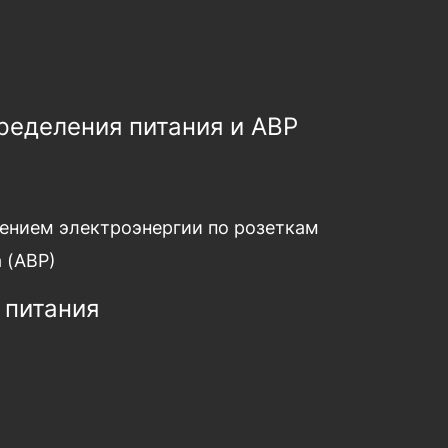
ределения питания и АВР
ением электроэнергии по розеткам
 (АВР)
 питания