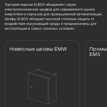
Торговая маркая ELBOX объединяет серии
электротехнических шкафов для современного рынка
энергетики и корпусов для промышленной автоматизации.
Шкафы ELBOX обладают высокой степенью защиты от
воздействия окружающей среды и предназначены для
эксплуатации в самых сложных условиях.
Навесные шкафы EMW
Промы
EMS
Навесные шкафы EMW