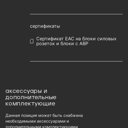
сертификаты
Сертификат EAC на блоки силовых
розеток и блоки с АВР
аксессуары и
дополнительные
комплектующие
Данная позиция может быть снабжена
необходимыми аксессуарами и
дополнительными комплектующими,