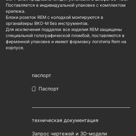
Поставляется в индивидуальной упаковке с комплектом
крепежа.
Блоки розеток REM с колодкой монтируются в
органайзеры ВКО-М без инструментов.
Для исключения подделок все изделия REM защищены
специальной голографической пломбой, поставляются в
фирменной упаковке и имеют формовку логотипа Rem на
корпусе.
паспорт
Паспорт
техническая документация
Запрос чертежей и 3D-модели