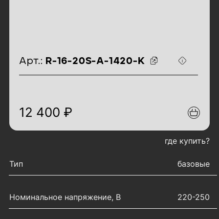
идентификаторы товара
Арт.:
R-16-20S-A-1420-K
12 400 ₽
где купить?
характеристики товара
Тип
базовые
Номинальное напряжение, В
220-250