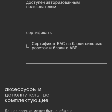
доступен авторизованным
пользователям
сертификаты
Сертификат EAC на блоки силовых
розеток и блоки с АВР
аксессуары и
дополнительные
комплектующие
Данная позиция может быть снабжена