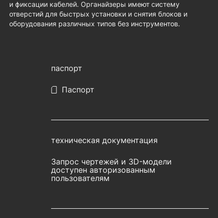
и фиксации кабелей. Органайзеры имеют систему
отверстий для быстрых установки и снятия блоков и
оборудования различных типов без инструментов.
паспорт
Паспорт
техническая документация
Запрос чертежей и 3D-модели
доступен авторизованным
пользователям