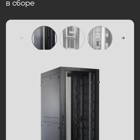
в сборе