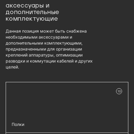
аксессуары и
дополнительные
комплектующие
Данная позиция может быть снабжена
необходимыми аксессуарами и
дополнительными комплектующими,
предназначенными для организации
креплений аппаратуры, оптимизации
разводки и коммутации кабелей и других
целей.
10
в наличии
Полки