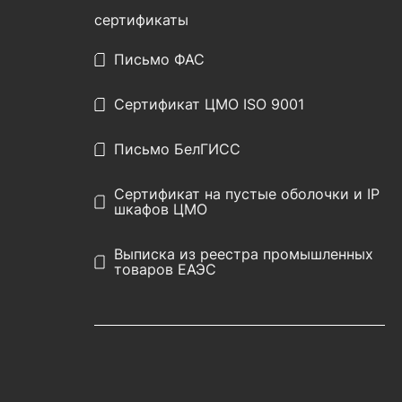
сертификаты
Письмо ФАС
Сертификат ЦМО ISO 9001
Письмо БелГИСС
Сертификат на пустые оболочки и IP
шкафов ЦМО
Выписка из реестра промышленных
товаров ЕАЭС