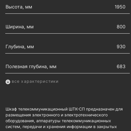
Высота, мм
1950
Ширина, мм
800
Глубина, мм
930
Полезная глубина, мм
683
все характеристики
Шкаф телекоммуникационный ШТК-СП предназначен для
размещения электронного и электротехнического
оборудования, аппаратуры телекоммуникационных
систем, передачи и хранения информации в закрытых