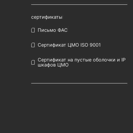
сертификаты
Письмо ФАС
Сертификат ЦМО ISO 9001
Сертификат на пустые оболочки и IP
шкафов ЦМО