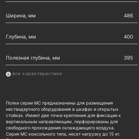
Ширина, мм
486
Глубина, мм
400
Полезная глубина, мм
395
все характеристики
Полки серии МС предназначены для размещения
нестандартного оборудования в шкафах и открытых
стойках. Имеют две точки крепления для фиксации к
вертикальным направляющим, перфорированы для
свободного прохождения охлаждающего воздуха.
Серия МС консольного типа, несет нагрузку до 15 кг.