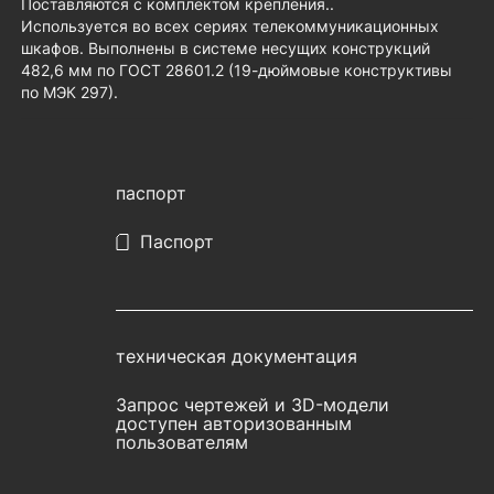
Поставляются с комплектом крепления..
Используется во всех сериях телекоммуникационных
шкафов. Выполнены в системе несущих конструкций
482,6 мм по ГОСТ 28601.2 (19-дюймовые конструктивы
по МЭК 297).
паспорт
Паспорт
техническая документация
Запрос чертежей и 3D-модели
доступен авторизованным
пользователям