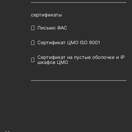
сертификаты
Письмо ФАС
Сертификат ЦМО ISO 9001
Сертификат на пустые оболочки и IP
шкафов ЦМО