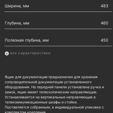
Ширина, мм
483
Глубина, мм
460
Полезная глубина, мм
450
все характеристики
Ящик для документации предназначен для хранения
сопроводительной документации установленного
оборудования. На передней панели установлена ручка и
замок, ящик имеет телескопические направляющие.
Устанавливается на вертикальные направляющие в
телекоммуникационные шкафы и стойки.
Поставляется собранным, в индивидуальной упаковке с
комплектом крепления.