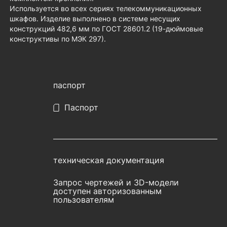
Используется во всех сериях телекоммуникационных
шкафов. Изделие выполнено в системе несущих
конструкций 482,6 мм по ГОСТ 28601.2 (19-дюймовые
конструктивы по МЭК 297).
паспорт
Паспорт
техническая документация
Запрос чертежей и 3D-модели
доступен авторизованным
пользователям