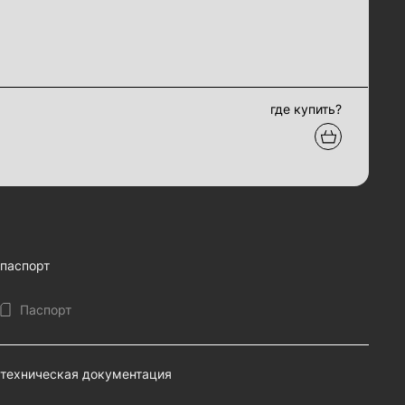
где купить?
паспорт
Паспорт
техническая документация