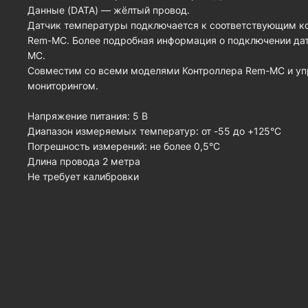
Данные (DATA) — жёлтый провод.
Датчик температуры подключается к соответствующим ко
Rem-MC. Более подробная информация о подключении датч
MC.
Совместим со всеми моделями Контроллера Rem-MC и уп
мониторингом.
Напряжение питания: 5 В
Диапазон измеряемых температур: от -55 до +125°C
Погрешность измерений: не более 0,5°C
Длина провода 2 метра
Не требует калибровки