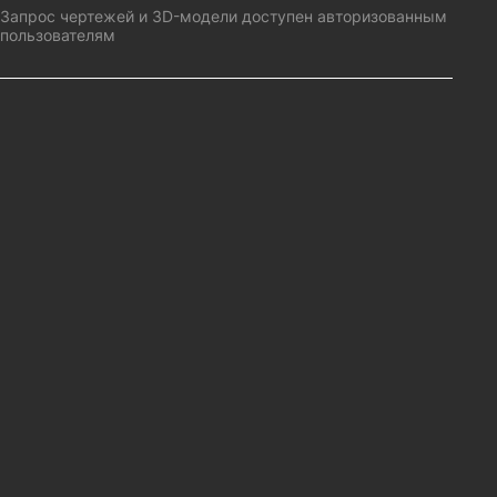
Запрос чертежей и 3D-модели доступен авторизованным
пользователям