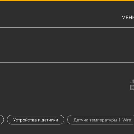
МЕН
Устройства и датчики
Датчик температуры 1-Wire