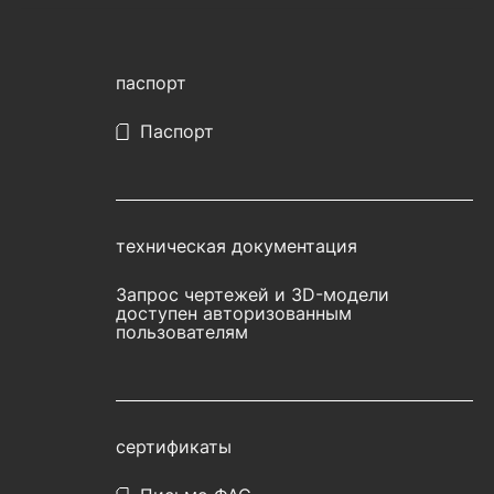
паспорт
Паспорт
техническая документация
Запрос чертежей и 3D-модели
доступен авторизованным
пользователям
сертификаты