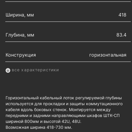
Ширина, мм
418
Глубина, мм
83.4
Конструкция
горизонтальная
все характеристики
Горизонтальный кабельный лоток регулируемой глубины
используется для прокладки и защиты коммутационного
кабеля вдоль боковых стенок. Монтируется между
передними и задними направляющими шкафов ШТК-СП
шириной 800мм и высотой 42U, 48U.
Возможная ширина 418-730 мм.