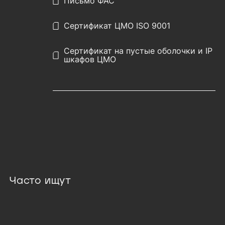
Письмо ФАС
Сертификат ЦМО ISO 9001
Сертификат на пустые оболочки и IP
шкафов ЦМО
Часто ищут