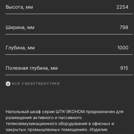
Высота, мм
2254
Ширина, мм
798
Глубина, мм
1000
Полезная глубина, мм
915
все характеристики
Напольный шкаф серии ШТК-ЭКОНОМ предназначен для
размещения активного и пассивного
телекоммуникационного оборудования в офисных и
закрытых промышленных помещениях. Изделие