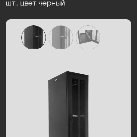
шт., цвет черный