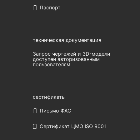
Паспорт
техническая документация
Запрос чертежей и 3D-модели
доступен авторизованным
пользователям
сертификаты
Письмо ФАС
Сертификат ЦМО ISO 9001