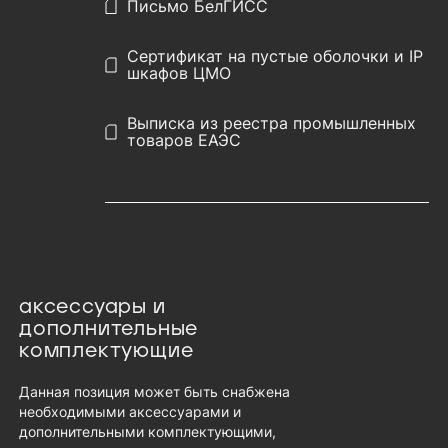
Письмо БелГИСС
Сертификат на пустые оболочки и IP
шкафов ЦМО
Выписка из реестра промышленных
товаров ЕАЭС
аксессуары и
дополнительные
комплектующие
Данная позиция может быть снабжена
необходимыми аксессуарами и
дополнительными комплектующими,