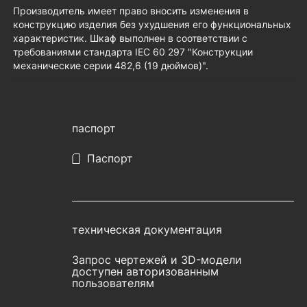
Производитель имеет право вносить изменения в
конструкцию изделия без ухудшения его функциональных
характеристик. Шкаф выполнен в соответствии с
требованиями стандарта IEC 60 297 "Конструкции
механические серии 482,6 (19 дюймов)".
паспорт
Паспорт
техническая документация
Запрос чертежей и 3D-модели
доступен авторизованным
пользователям