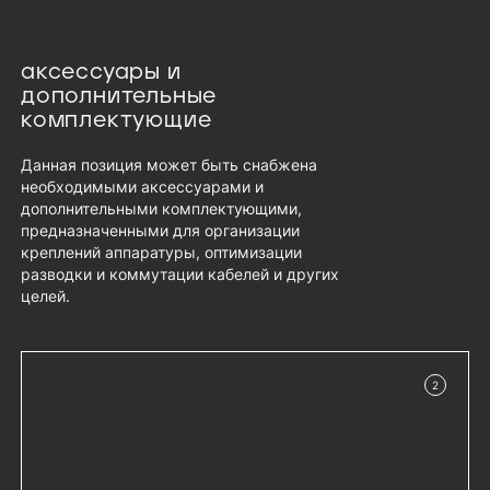
аксессуары и
дополнительные
комплектующие
Данная позиция может быть снабжена
необходимыми аксессуарами и
дополнительными комплектующими,
предназначенными для организации
креплений аппаратуры, оптимизации
разводки и коммутации кабелей и других
целей.
2
в наличии