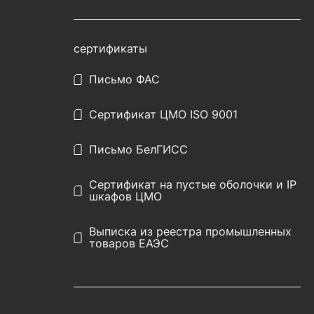
сертификаты
Письмо ФАС
Сертификат ЦМО ISO 9001
Письмо БелГИСС
Сертификат на пустые оболочки и IP
шкафов ЦМО
Выписка из реестра промышленных
товаров ЕАЭС