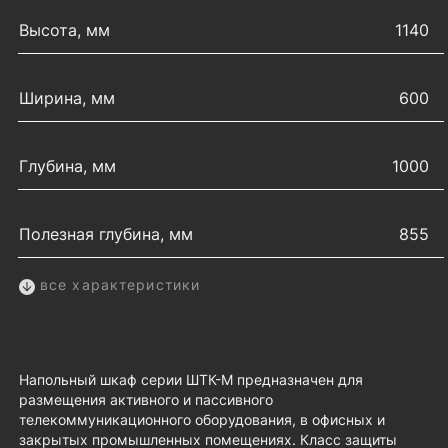
Высота, мм
1140
Ширина, мм
600
Глубина, мм
1000
Полезная глубина, мм
855
все характеристики
Напольный шкаф серии ШТК-М предназначен для
размещения активного и пассивного
телекоммуникационного оборудования, в офисных и
закрытых промышленных помещениях. Класс защиты