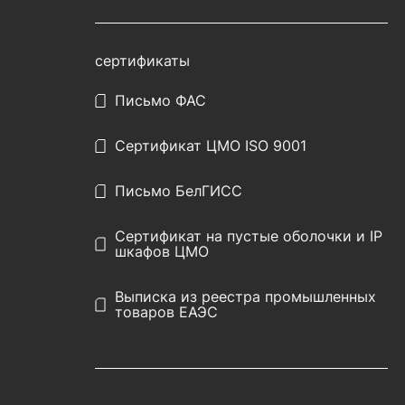
сертификаты
Письмо ФАС
Сертификат ЦМО ISO 9001
Письмо БелГИСС
Сертификат на пустые оболочки и IP
шкафов ЦМО
Выписка из реестра промышленных
товаров ЕАЭС