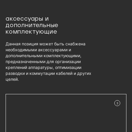
аксессуары и
дополнительные
комплектующие
Данная позиция может быть снабжена
необходимыми аксессуарами и
дополнительными комплектующими,
предназначенными для организации
креплений аппаратуры, оптимизации
разводки и коммутации кабелей и других
целей.
3
в наличии