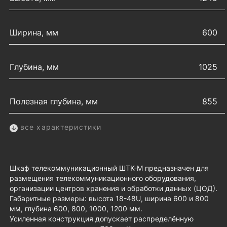
Ширина, мм
600
Глубина, мм
1025
Полезная глубина, мм
855
все характеристики
Шкаф телекоммуникационный ШТК-М предназначен для
размещения телекоммуникационного оборудования,
организации центров хранения и обработки данных (ЦОД).
Габаритные размеры: высота 18-48U, ширина 600 и 800
мм, глубина 600, 800, 1000, 1200 мм.
Усиленная конструкция допускает распределённую