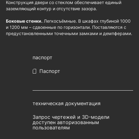
Конструкция двери со стеклом обеспечивает единый
заземляющий контур и отсутствие зазора.
Боковые стенки.
Легкосъёмные. В шкафах глубиной 1000
и 1200 мм – сдвоенные по горизонтали. Поставляются с
предустановленными точечными замками и демпферами.
паспорт
Паспорт
техническая документация
Запрос чертежей и 3D-модели
доступен авторизованным
пользователям