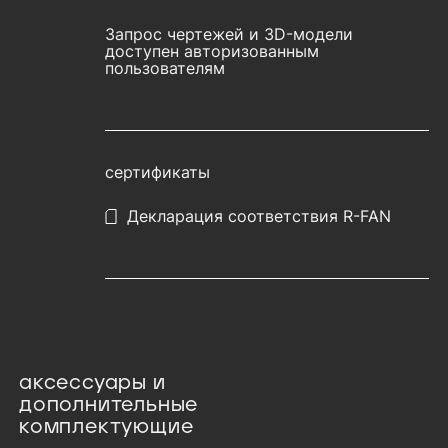
Запрос чертежей и 3D-модели
доступен авторизованным
пользователям
сертификаты
Декларация соответствия R-FAN
аксессуары и
дополнительные
комплектующие