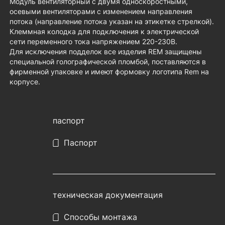
Модуль вентиляторный с двумя односкоростными,
осевыми вентиляторами с изменением направления
потока (направление потока указан на этикетке стрелкой).
Клеммная колодка для подключения к электрической
сети переменного тока напряжением 220-230В.
Для исключения подделок все изделия REM защищены
специальной голографической пломбой, поставляются в
фирменной упаковке и имеют формовку логотипа Rem на
корпусе.
паспорт
Паспорт
техническая документация
Способы монтажа