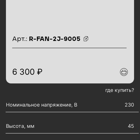
идентификаторы товара
Арт.:
R-FAN-2J-9005
6 300 ₽
где купить?
характеристики товара
Номинальное напряжение, В
230
Высота, мм
45