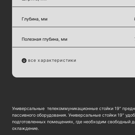
Глубина, мм
Полезная глубина, мм
все характеристики
Универсальные телекоммуникационные стойки 19" предн
пассивного оборудования. Универсальные стойки 19" удо
подготовленных помещениях, где необходим свободный д
охлаждение.