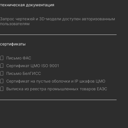
техническая документация
Запрос чертежей и 3D-модели доступен авторизованным
пользователям
сертификаты
Письмо ФАС
Сертификат ЦМО ISO 9001
Письмо БелГИСС
Сертификат на пустые оболочки и IP шкафов ЦМО
Выписка из реестра промышленных товаров ЕАЭС