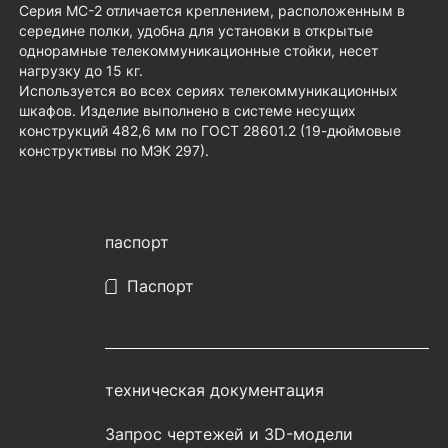
Серия МС-2 отличается креплением, расположенным в
середине полки, удобна для установки в открытые
однорамные телекоммуникационные стойки, несет
нагрузку до 15 кг.
Используется во всех сериях телекоммуникационных
шкафов. Изделие выполнено в системе несущих
конструкций 482,6 мм по ГОСТ 28601.2 (19-дюймовые
конструктивы по МЭК 297).
паспорт
Паспорт
техническая документация
Запрос чертежей и 3D-модели