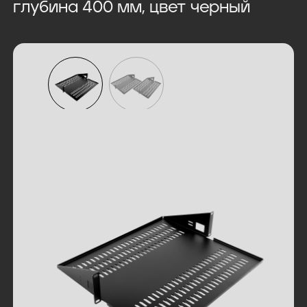
глубина 400 мм, цвет черный