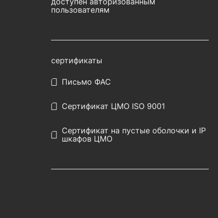
доступен авторизованным
пользователям
сертификаты
Письмо ФАС
Сертификат ЦМО ISO 9001
Сертификат на пустые оболочки и IP
шкафов ЦМО