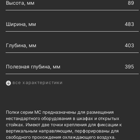
Высота, мм
89
Ширина, мм
483
Глубина, мм
403
Полезная глубина, мм
395
все характеристики
Полки серии МС предназначены для размещения
нестандартного оборудования в шкафах и открытых
стойках. Имеют две точки крепления для фиксации к
вертикальным направляющим, перфорированы для
свободного прохождения охлаждающего воздуха.