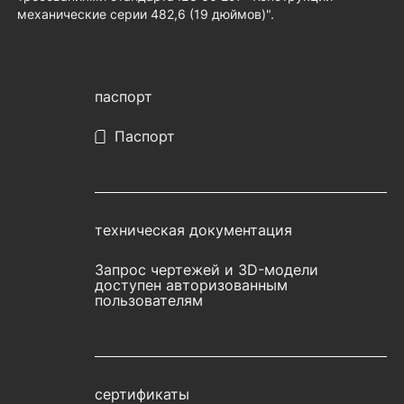
механические серии 482,6 (19 дюймов)".
паспорт
Паспорт
техническая документация
Запрос чертежей и 3D-модели
доступен авторизованным
пользователям
сертификаты