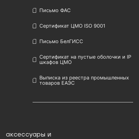
Письмо ФАС
Сертификат ЦМО ISO 9001
Письмо БелГИСС
Сертификат на пустые оболочки и IP
шкафов ЦМО
Выписка из реестра промышленных
товаров ЕАЭС
аксессуары и