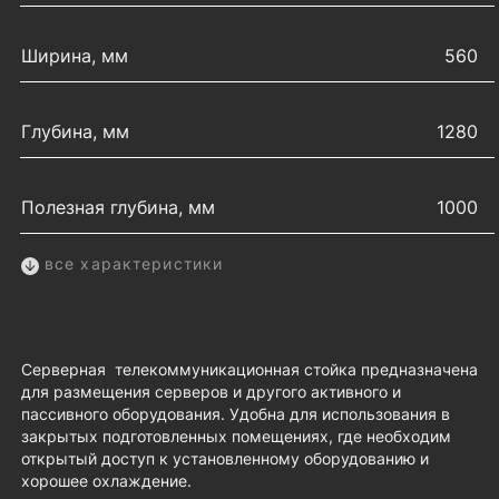
Ширина, мм
560
Глубина, мм
1280
Полезная глубина, мм
1000
все характеристики
Серверная телекоммуникационная стойка предназначена
для размещения серверов и другого активного и
пассивного оборудования. Удобна для использования в
закрытых подготовленных помещениях, где необходим
открытый доступ к установленному оборудованию и
хорошее охлаждение.