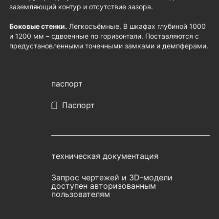
заземляющий контур и отсутствие зазора.
Боковые стенки.
Легкосъёмные. В шкафах глубиной 1000
и 1200 мм – сдвоенные по горизонтали. Поставляются с
предустановленными точечными замками и демпферами.
паспорт
Паспорт
техническая документация
Запрос чертежей и 3D-модели
доступен авторизованным
пользователям