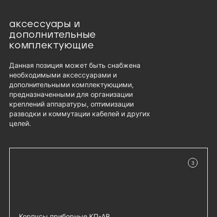
аксессуары и
дополнительные
комплектующие
Данная позиция может быть снабжена
необходимыми аксессуарами и
дополнительными комплектующими,
предназначенными для организации
креплений аппаратуры, оптимизации
разводки и коммутации кабелей и других
целей.
3
в наличии
Корпусы приборные КП-АВ