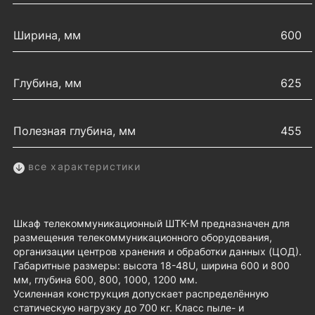
Ширина, мм
600
Глубина, мм
625
Полезная глубина, мм
455
все характеристики
Шкаф телекоммуникационный ШТК-М предназначен для
размещения телекоммуникационного оборудования,
организации центров хранения и обработки данных (ЦОД).
Габаритные размеры: высота 18-48U, ширина 600 и 800
мм, глубина 600, 800, 1000, 1200 мм.
Усиленная конструкция допускает распределённую
статическую нагрузку до 700 кг. Класс пыле- и