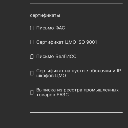
сертификаты
Письмо ФАС
Сертификат ЦМО ISO 9001
Письмо БелГИСС
Сертификат на пустые оболочки и IP
шкафов ЦМО
Выписка из реестра промышленных
товаров ЕАЭС