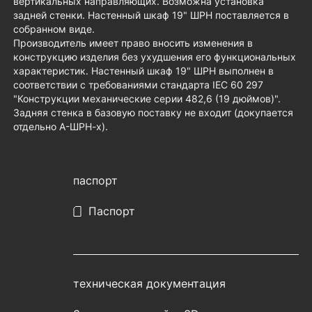
вертикальных направляющих. Возможна установка
задней стенки. Настенный шкаф 19" ШРН поставляется в
собранном виде.
Производитель имеет право вносить изменения в
конструкцию изделия без ухудшения его функциональных
характеристик. Настенный шкаф 19" ШРН выполнен в
соответствии с требованиями стандарта IEC 60 297
"Конструкции механические серии 482,6 (19 дюймов)".
Задняя стенка в базовую поставку не входит (докупается
отдельно А-ШРН-х).
паспорт
Паспорт
техническая документация