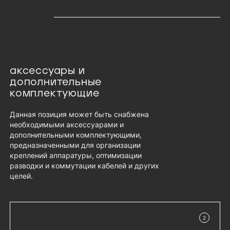
аксессуары и
дополнительные
комплектующие
Данная позиция может быть снабжена
необходимыми аксессуарами и
дополнительными комплектующими,
предназначенными для организации
креплений аппаратуры, оптимизации
разводки и коммутации кабелей и других
целей.
2
в наличии