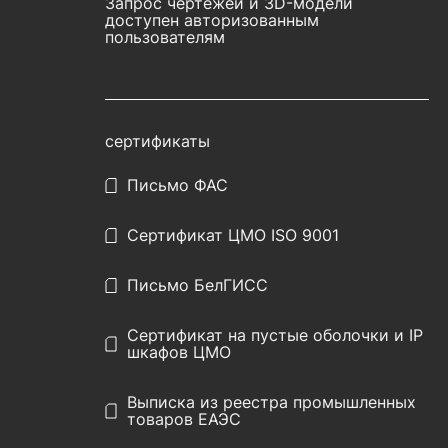
Запрос чертежей и 3D-модели
доступен авторизованным
пользователям
сертификаты
Письмо ФАС
Сертификат ЦМО ISO 9001
Письмо БелГИСС
Сертификат на пустые оболочки и IP
шкафов ЦМО
Выписка из реестра промышленных
товаров ЕАЭС