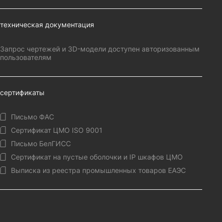
техническая документация
Запрос чертежей и 3D-модели доступен авторизованным
пользователям
сертификаты
Письмо ФАС
Сертификат ЦМО ISO 9001
Письмо БелГИСС
Сертификат на пустые оболочки и IP шкафов ЦМО
Выписка из реестра промышленных товаров ЕАЭС