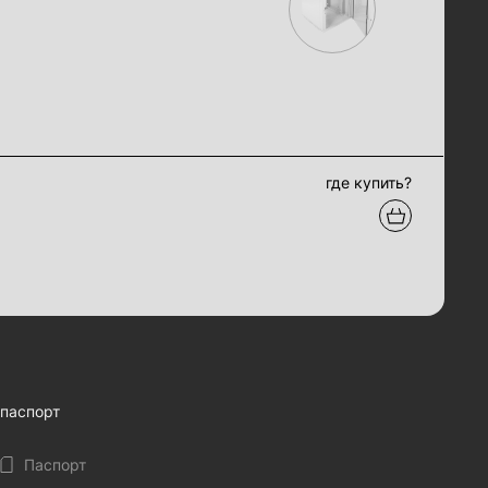
где купить?
паспорт
Паспорт