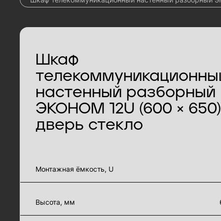
Шкаф
телекоммуникационны
настенный разборный
ЭКОНОМ 12U (600 × 650)
дверь стекло
характеристики товара
Монтажная ёмкость, U
Высота, мм