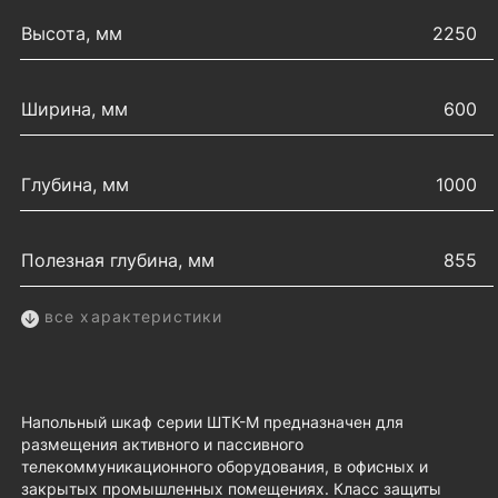
Высота, мм
2250
Ширина, мм
600
Глубина, мм
1000
Полезная глубина, мм
855
все характеристики
Напольный шкаф серии ШТК-М предназначен для
размещения активного и пассивного
телекоммуникационного оборудования, в офисных и
закрытых промышленных помещениях. Класс защиты