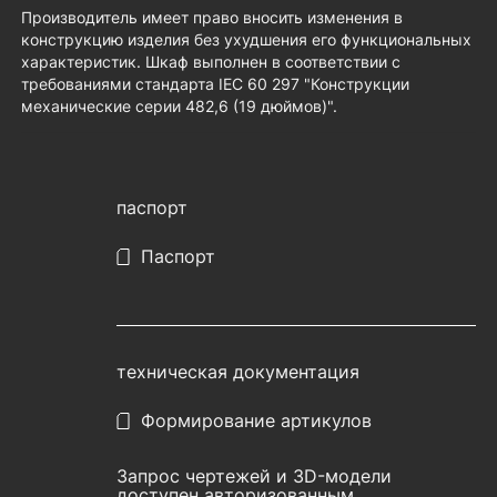
Производитель имеет право вносить изменения в
конструкцию изделия без ухудшения его функциональных
характеристик. Шкаф выполнен в соответствии с
требованиями стандарта IEC 60 297 "Конструкции
механические серии 482,6 (19 дюймов)".
паспорт
Паспорт
техническая документация
Формирование артикулов
Запрос чертежей и 3D-модели
доступен авторизованным