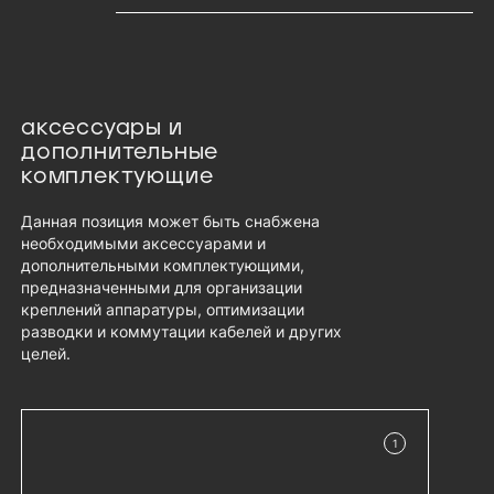
аксессуары и
дополнительные
комплектующие
Данная позиция может быть снабжена
необходимыми аксессуарами и
дополнительными комплектующими,
предназначенными для организации
креплений аппаратуры, оптимизации
разводки и коммутации кабелей и других
целей.
1
в наличии