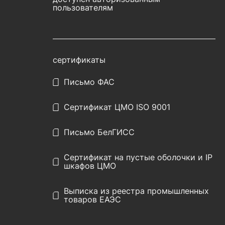
пользователям
сертификаты
Письмо ФАС
Сертификат ЦМО ISO 9001
Письмо БелГИСС
Сертификат на пустые оболочки и IP
шкафов ЦМО
Выписка из реестра промышленных
товаров ЕАЭС