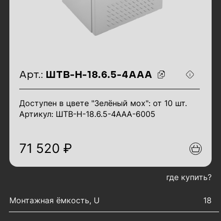
идентификаторы товара
Арт.:
ШТВ-Н-18.6.5-4ААА
Доступен в цвете "Зелёный мох": от 10 шт.
Артикул: ШТВ-Н-18.6.5-4ААА-6005
71 520 ₽
где купить?
характеристики товара
Монтажная ёмкость, U
18