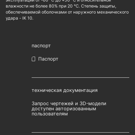
влажности не более 80% при 20 °С. Cтепень защиты,
обеспечиваемой оболочками от наружного механического
удара - IK 10.
паспорт
Паспорт
техническая документация
Запрос чертежей и 3D-модели
доступен авторизованным
пользователям