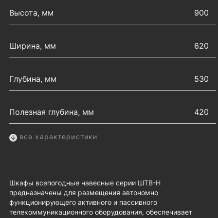
Высота, мм
900
Ширина, мм
620
Глубина, мм
530
Полезная глубина, мм
420
все характеристики
Шкафы всепогодные навесные серии ШТВ-Н
предназначены для размещения автономно
функционирующего активного и пассивного
телекоммуникационного оборудования, обеспечивает