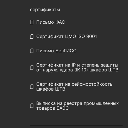
сертификаты
Письмо ФАС
Сертификат ЦМО ISO 9001
Письмо БелГИСС
Сертификат на IP и степень защиты
от наруж. удара (IK 10) шкафов ШТВ
Сертификат на сейсмостойкость
шкафов ШТВ
Выписка из реестра промышленных
товаров ЕАЭС