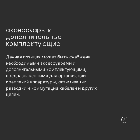
аксессуары и
дополнительные
комплектующие
Данная позиция может быть снабжена
необходимыми аксессуарами и
дополнительными комплектующими,
предназначенными для организации
креплений аппаратуры, оптимизации
разводки и коммутации кабелей и других
целей.
3
в наличии