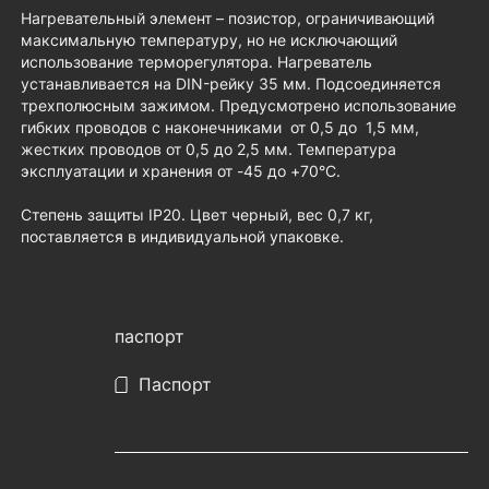
Нагревательный элемент – позистор, ограничивающий
максимальную температуру, но не исключающий
использование терморегулятора. Нагреватель
устанавливается на DIN-рейку 35 мм. Подсоединяется
трехполюсным зажимом. Предусмотрено использование
гибких проводов с наконечниками от 0,5 до 1,5 мм,
жестких проводов от 0,5 до 2,5 мм. Температура
эксплуатации и хранения от -45 до +70°C.
Степень защиты IP20. Цвет черный, вес 0,7 кг,
поставляется в индивидуальной упаковке.
паспорт
Паспорт