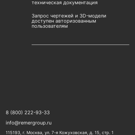
техническая документация
Запрос чертежей и 3D-модели
доступен авторизованным
пользователям
8 (800) 222-93-33
info@remergroup.ru
115193, г. Москва, ул. 7-я Кожуховская, д. 15, стр. 1