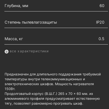
Глубина, мм
60
Степень пылевлагозащиты
IP20
Масса, кг
0.5
все характеристики
Предназначен для длительного поддержания требуемой
температуры внутри телекоммуникационных и
электротехнических шкафов. Мощность нагревателя
150Вт.
Продолговатый корпус (В.Ш.Г.) 265 x 70 x 60 мм. из
алюминиевого профиля предусматривает естественную
тягу, позволяет равномерно прогревать шкаф.