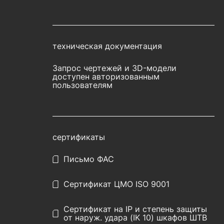
техническая документация
Запрос чертежей и 3D-модели
доступен авторизованным
пользователям
сертификаты
Письмо ФАС
Сертификат ЦМО ISO 9001
Сертификат на IP и степень защиты
от наруж. удара (IK 10) шкафов ШТВ