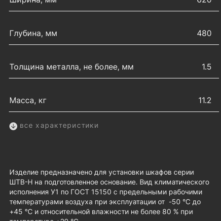
Глубина, мм
480
Толщина металла, не более, мм
1.5
Масса, кг
11.2
все характеристики
Изделие предназначено для установки шкафов серии
ШТВ-Н на подготовленное основание. Вид климатического
исполнения У1 по ГОСТ 15150 с предельными рабочими
температурами воздуха при эксплуатации от -50 °C до
+45 °C и относительной влажности не более 80 % при