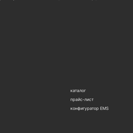
каталог
прайс-лист
конфигуратор EMS