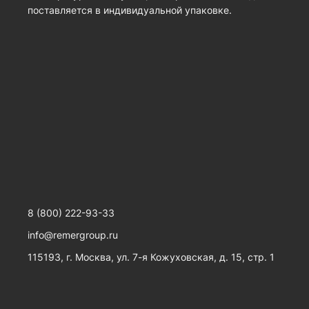
поставляется в индивидуальной упаковке.
8 (800) 222-93-33
info@remergroup.ru
115193, г. Москва, ул. 7-я Кожуховская, д. 15, стр. 1