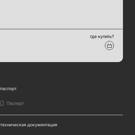
где купить?
паспорт
Паспорт
техническая документация