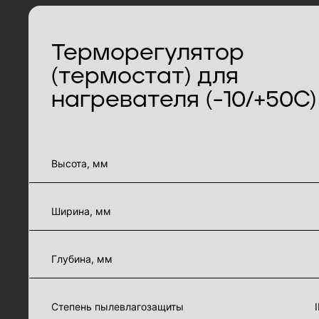
Терморегулятор
(термостат) для
нагревателя (-10/+50С)
характеристики товара
Высота, мм
Ширина, мм
Глубина, мм
Степень пылевлагозащиты