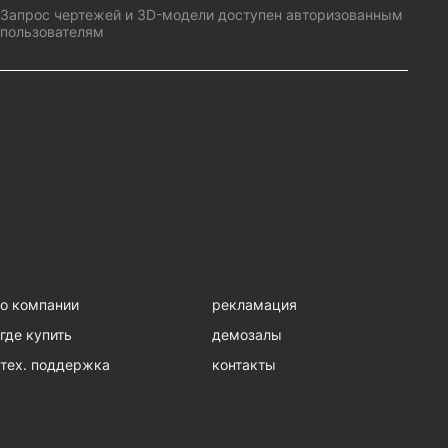
Запрос чертежей и 3D-модели доступен авторизованным
пользователям
о компании
рекламация
где купить
демозалы
тех. поддержка
контакты