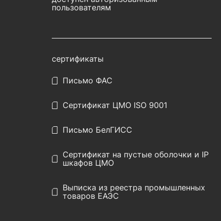
пользователям
сертификаты
Письмо ФАС
Сертификат ЦМО ISO 9001
Письмо БелГИСС
Сертификат на пустые оболочки и IP
шкафов ЦМО
Выписка из реестра промышленных
товаров ЕАЭС