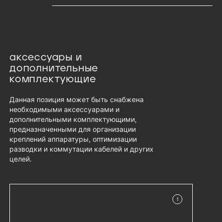
аксессуары и
дополнительные
комплектующие
Данная позиция может быть снабжена
необходимыми аксессуарами и
дополнительными комплектующими,
предназначенными для организации
креплений аппаратуры, оптимизации
разводки и коммутации кабелей и других
целей.
1
в наличии