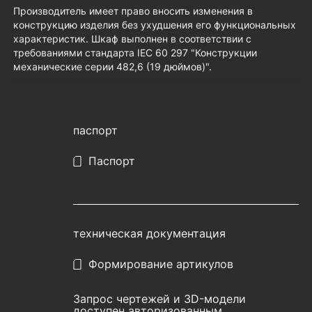
Производитель имеет право вносить изменения в
конструкцию изделия без ухудшения его функциональных
характеристик. Шкаф выполнен в соответствии с
требованиями стандарта IEC 60 297 "Конструкции
механические серии 482,6 (19 дюймов)".
паспорт
Паспорт
техническая документация
Формирование артикулов
Запрос чертежей и 3D-модели
доступен авторизованным