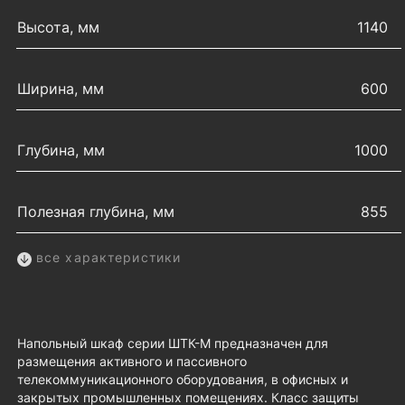
Высота, мм
1140
Ширина, мм
600
Глубина, мм
1000
Полезная глубина, мм
855
все характеристики
Напольный шкаф серии ШТК-М предназначен для
размещения активного и пассивного
телекоммуникационного оборудования, в офисных и
закрытых промышленных помещениях. Класс защиты