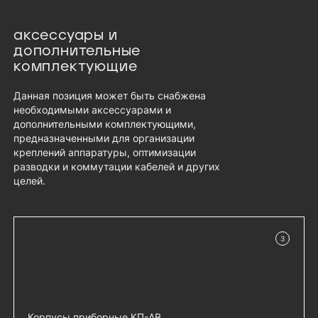
аксессуары и
дополнительные
комплектующие
Данная позиция может быть снабжена
необходимыми аксессуарами и
дополнительными комплектующими,
предназначенными для организации
креплений аппаратуры, оптимизации
разводки и коммутации кабелей и других
целей.
3
в наличии
Корпусы приборные КП-АВ