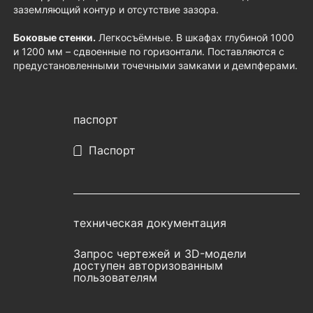
заземляющий контур и отсутствие зазора.
Боковые стенки.
Легкосъёмные. В шкафах глубиной 1000
и 1200 мм – сдвоенные по горизонтали. Поставляются с
предустановленными точечными замками и демпферами.
паспорт
Паспорт
техническая документация
Запрос чертежей и 3D-модели
доступен авторизованным
пользователям