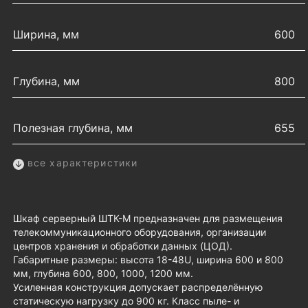
Ширина, мм
600
Глубина, мм
800
Полезная глубина, мм
655
все характеристики
Шкаф серверный ШТК-М предназначен для размещения
телекоммуникационного оборудования, организации
центров хранения и обработки данных (ЦОД).
Габаритные размеры: высота 18-48U, ширина 600 и 800
мм, глубина 600, 800, 1000, 1200 мм.
Усиленная конструкция допускает распределённую
статическую нагрузку до 900 кг. Класс пыле- и