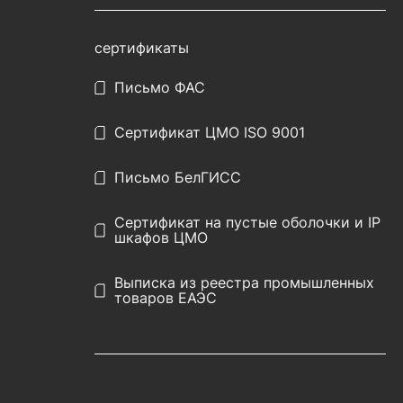
сертификаты
Письмо ФАС
Сертификат ЦМО ISO 9001
Письмо БелГИСС
Сертификат на пустые оболочки и IP
шкафов ЦМО
Выписка из реестра промышленных
товаров ЕАЭС