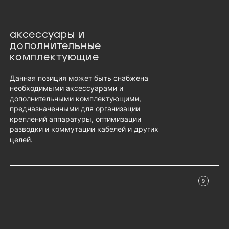
аксессуары и
дополнительные
комплектующие
Данная позиция может быть снабжена
необходимыми аксессуарами и
дополнительными комплектующими,
предназначенными для организации
креплений аппаратуры, оптимизации
разводки и коммутации кабелей и других
целей.
9
в наличии