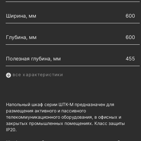
Ширина, мм
600
Глубина, мм
600
Полезная глубина, мм
455
все характеристики
Напольный шкаф серии ШТК-М предназначен для
размещения активного и пассивного
телекоммуникационного оборудования, в офисных и
закрытых промышленных помещениях. Класс защиты
IP20.