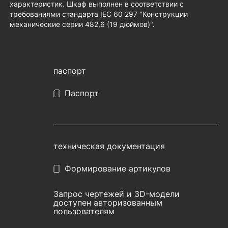
характеристик. Шкаф выполнен в соответствии с
требованиями стандарта IEC 60 297 "Конструкции
механические серии 482,6 (19 дюймов)".
паспорт
Паспорт
техническая документация
Формирование артикулов
Запрос чертежей и 3D-модели
доступен авторизованным
пользователям