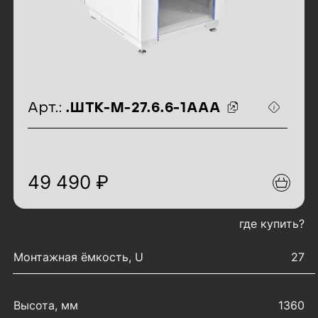
идентификаторы товара
Арт.:
.ШТК-М-27.6.6-1ААА
49 490 ₽
где купить?
характеристики товара
Монтажная ёмкость, U
27
Высота, мм
1360