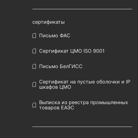
сертификаты
Письмо ФАС
Сертификат ЦМО ISO 9001
Письмо БелГИСС
Сертификат на пустые оболочки и IP
шкафов ЦМО
Выписка из реестра промышленных
товаров ЕАЭС