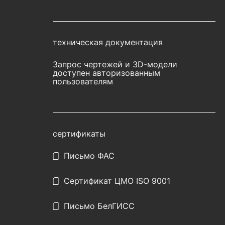
техническая документация
Запрос чертежей и 3D-модели
доступен авторизованным
пользователям
сертификаты
Письмо ФАС
Сертификат ЦМО ISO 9001
Письмо БелГИСС