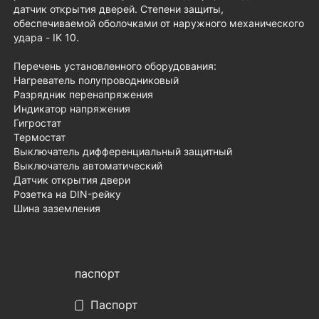
датчик открытия дверей. Cтепени защиты,
обеспечиваемой оболочками от наружного механического
удара - IK 10.
Перечень установленного оборудования:
Нагреватель полупроводниковый
Разрядник перенапряжения
Индикатор напряжения
Гигростат
Термостат
Выключатель дифференциальный защитный
Выключатель автоматический
Датчик открытия двери
Розетка на DIN-рейку
Шина заземления
паспорт
Паспорт