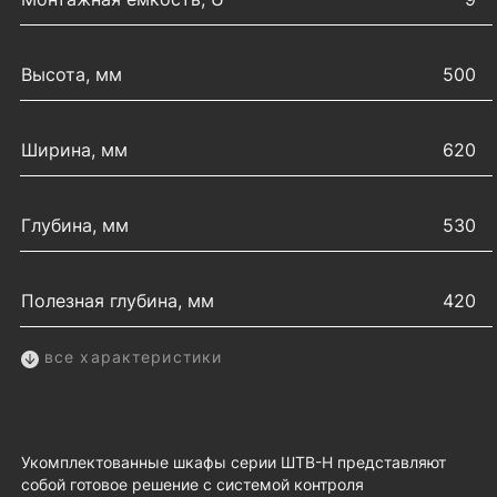
Высота, мм
500
Ширина, мм
620
Глубина, мм
530
Полезная глубина, мм
420
все характеристики
Укомплектованные шкафы серии ШТВ-Н представляют
собой готовое решение с системой контроля