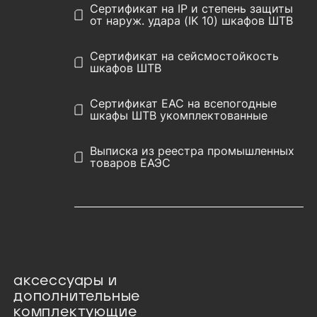
Сертификат на IP и степень защиты
от наруж. удара (IK 10) шкафов ШТВ
Сертификат на сейсмостойкость
шкафов ШТВ
Сертификат EAC на всепогодные
шкафы ШТВ укомплектованные
Выписка из реестра промышленных
товаров ЕАЭС
аксессуары и
дополнительные
комплектующие