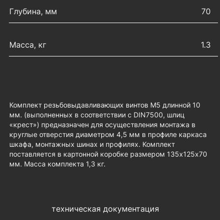
Глубина, мм
70
Масса, кг
1.3
Комплект резьбовыдавливающих винтов М5 длинной 10
мм. (выполненных в соответствии с DIN7500, шлиц
«крест») предназначен для осуществления монтажа в
круглые отверстия диаметром 4,5 мм в профиле каркаса
шкафа, монтажных шинах и профилях. Комплект
поставляется в картонной коробке размером 135х125х70
мм. Масса комплекта 1,3 кг.
техническая документация