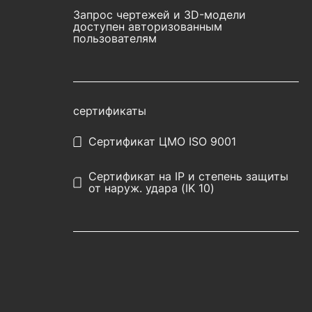
Запрос чертежей и 3D-модели
доступен авторизованным
пользователям
сертификаты
Сертификат ЦМО ISO 9001
Сертификат на IP и степень защиты
от наруж. удара (IK 10)