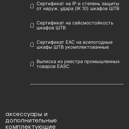
Сертификат на IP и степень защиты
от наруж. удара (IK 10) шкафов ШТВ
Сертификат на сейсмостойкость
шкафов ШТВ
Сертификат EAC на всепогодные
шкафы ШТВ укомплектованные
Выписка из реестра промышленных
товаров ЕАЭС
аксессуары и
дополнительные
комплектующие