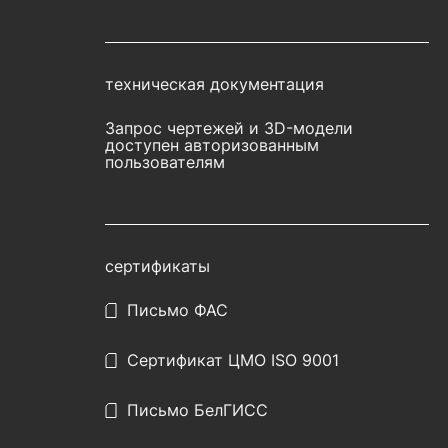
техническая документация
Запрос чертежей и 3D-модели
доступен авторизованным
пользователям
сертификаты
Письмо ФАС
Сертификат ЦМО ISO 9001
Письмо БелГИСС