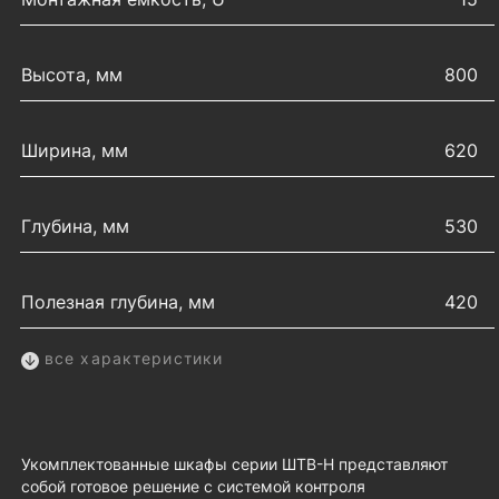
Высота, мм
800
Ширина, мм
620
Глубина, мм
530
Полезная глубина, мм
420
все характеристики
Укомплектованные шкафы серии ШТВ-Н представляют
собой готовое решение с системой контроля