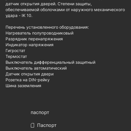
датчик открытия дверей. Cтепени защиты,
обеспечиваемой оболочками от наружного механического
удара - IK 10.
Перечень установленного оборудования:
Нагреватель полупроводниковый
Разрядник перенапряжения
Индикатор напряжения
Гигростат
Термостат
Выключатель дифференциальный защитный
Выключатель автоматический
Датчик открытия двери
Розетка на DIN-рейку
Шина заземления
паспорт
Паспорт