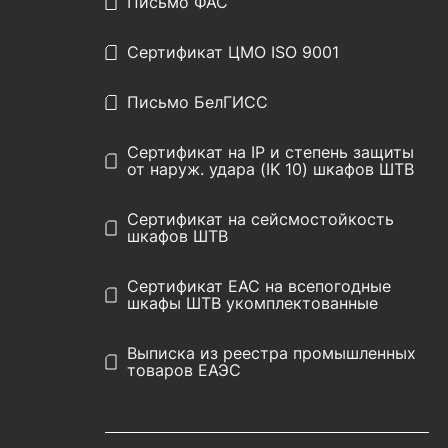
Письмо ФАС
Сертификат ЦМО ISO 9001
Письмо БелГИСС
Сертификат на IP и степень защиты
от наруж. удара (IK 10) шкафов ШТВ
Сертификат на сейсмостойкость
шкафов ШТВ
Сертификат EAC на всепогодные
шкафы ШТВ укомплектованные
Выписка из реестра промышленных
товаров ЕАЭС