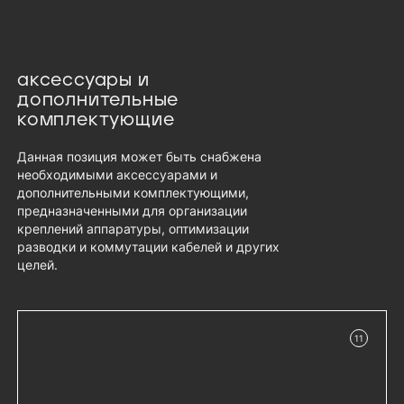
аксессуары и
дополнительные
комплектующие
Данная позиция может быть снабжена
необходимыми аксессуарами и
дополнительными комплектующими,
предназначенными для организации
креплений аппаратуры, оптимизации
разводки и коммутации кабелей и других
целей.
11
в наличии