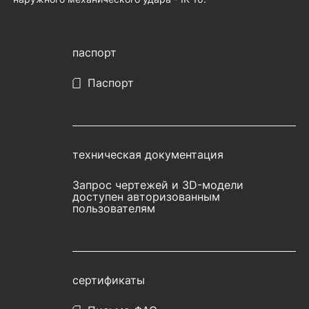
паспорт
Паспорт
техническая документация
Запрос чертежей и 3D-модели
доступен авторизованным
пользователям
сертификаты