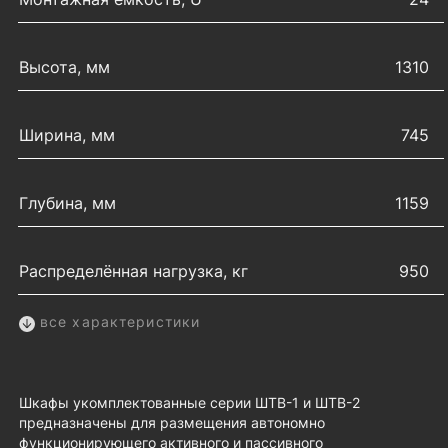
Высота, мм
1310
Ширина, мм
745
Глубина, мм
1159
Распределённая нагрузка, кг
950
все характеристики
Шкафы укомплектованные серии ШТВ-1 и ШТВ-2
предназначены для размещения автономно
функционирующего активного и пассивного