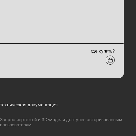
где купить?
техническая документация
Запрос чертежей и 3D-модели доступен авторизованным
пользователям