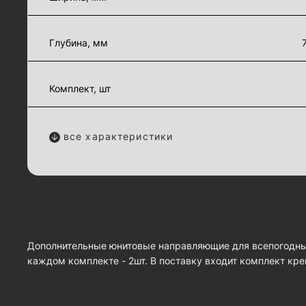
Глубина, мм
Комплект, шт
все характеристики
Дополнительные юнитовые направляющие для всепогодных
каждом комплекте - 2шт. В поставку входит комплект кр