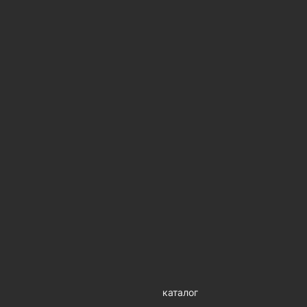
каталог