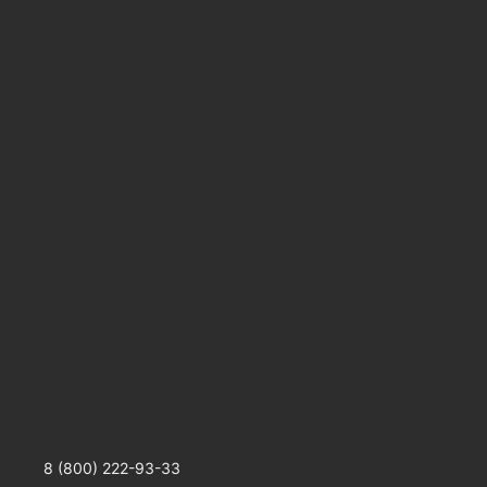
8 (800) 222-93-33