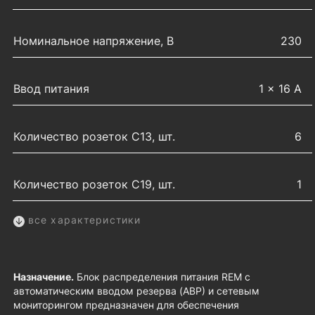
Номинальное напряжение, В
230
Ввод питания
1 × 16 А
Количество розеток C13, шт.
6
Количество розеток C19, шт.
1
все характеристики
Назначение.
Блок распределения питания REM с
автоматическим вводом резерва (АВР) и сетевым
мониторингом предназначен для обеспечения