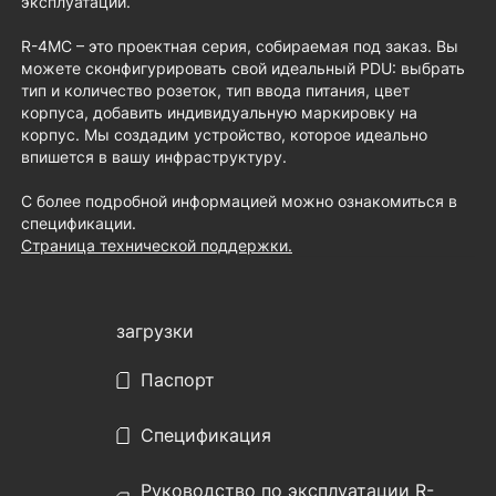
эксплуатации.
R-4MC – это проектная серия, собираемая под заказ. Вы
можете сконфигурировать свой идеальный PDU: выбрать
тип и количество розеток, тип ввода питания, цвет
корпуса, добавить индивидуальную маркировку на
корпус. Мы создадим устройство, которое идеально
впишется в вашу инфраструктуру.
С более подробной информацией можно ознакомиться в
спецификации.
Страница технической поддержки.
загрузки
Паспорт
Спецификация
Руководство по эксплуатации R-