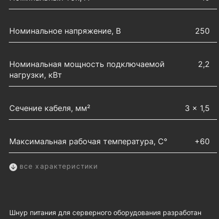
Номинальное напряжение, В
250
Номинальная мощность подключаемой
2,2
нагрузки, кВт
Сечение кабеля, мм²
3 × 1,5
Максимальная рабочая температура, С°
+60
все характеристики
Шнур питания для серверного оборудования разработан