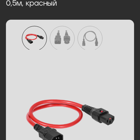
0,5м, красный