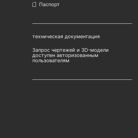
Паспорт
техническая документация
Запрос чертежей и 3D-модели
доступен авторизованным
пользователям