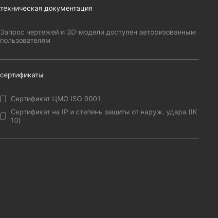
техническая документация
Запрос чертежей и 3D-модели доступен авторизованным
пользователям
сертификаты
Сертификат ЦМО ISO 9001
Сертификат на IP и степень защиты от наруж. удара (IK
10)