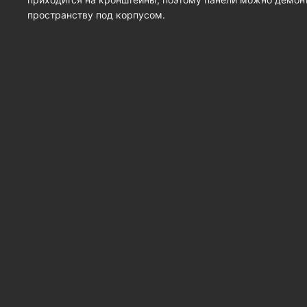
пространству под корпусом.