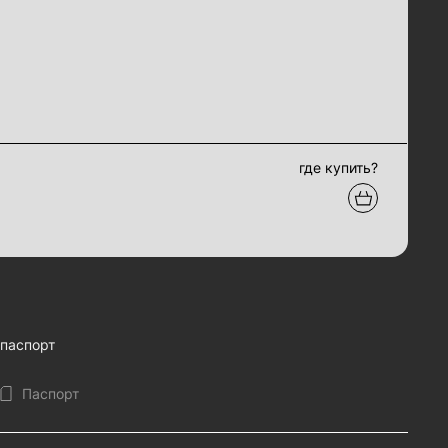
где купить?
паспорт
Паспорт