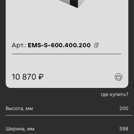
идентификаторы товара
Арт.:
EMS-S-600.400.200
10 870 ₽
где купить?
характеристики товара
Высота, мм
200
Ширина, мм
598