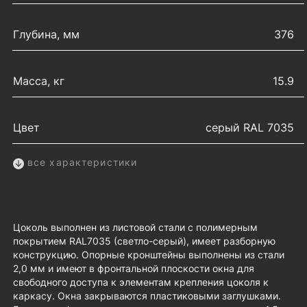
Глубина, мм
376
Масса, кг
15.9
Цвет
серый RAL 7035
все характеристики
Цоколь выполнен из листовой стали с полимерным
покрытием RAL7035 (светло-серый), имеет разборную
конструкцию. Опорные кронштейны выполнены из стали
2,0 мм и имеют в фронтальной плоскости окна для
свободного доступа к элементам крепления цоколя к
каркасу. Окна закрываются пластиковыми заглушками.