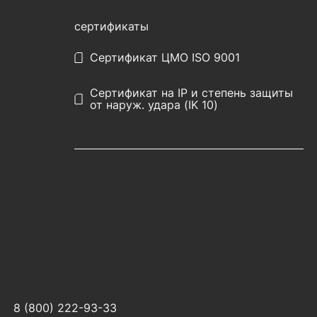
сертификаты
Сертификат ЦМО ISO 9001
Сертификат на IP и степень защиты
от наруж. удара (IK 10)
8 (800) 222-93-33