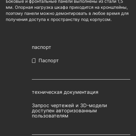
Боковые и фронтальные панели выполнены из стали 1,5
мм. Опорная нагрузка шкафа приходится на кронштейны,
поэтому панели можно демонтировать в любое время для
получения доступа к пространству под корпусом.
паспорт
Паспорт
техническая документация
Запрос чертежей и 3D-модели
доступен авторизованным
пользователям