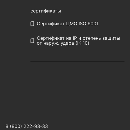
сертификаты
Сертификат ЦМО ISO 9001
Сертификат на IP и степень защиты
от наруж. удара (IK 10)
8 (800) 222-93-33