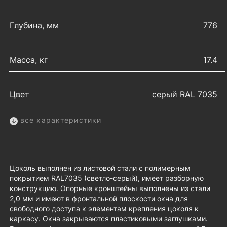
Глубина, мм
776
Масса, кг
17.4
Цвет
серый RAL 7035
все характеристики
Цоколь выполнен из листовой стали с полимерным
покрытием RAL7035 (светло-серый), имеет разборную
конструкцию. Опорные кронштейны выполнены из стали
2,0 мм и имеют в фронтальной плоскости окна для
свободного доступа к элементам крепления цоколя к
каркасу. Окна закрываются пластиковыми заглушками.