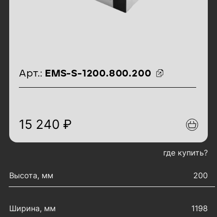
идентификаторы товара
Арт.:
EMS-S-1200.800.200
15 240 ₽
где купить?
характеристики товара
Высота, мм
200
Ширина, мм
1198