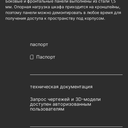
Боковые и фронтальные панели выполнены из стали 1,5
мм. Опорная нагрузка шкафа приходится на кронштейны,
поэтому панели можно демонтировать в любое время для
получения доступа к пространству под корпусом.
паспорт
Паспорт
техническая документация
Запрос чертежей и 3D-модели
доступен авторизованным
пользователям